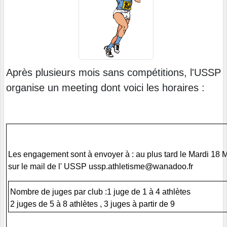
Après plusieurs mois sans compétitions, l'USSP
organise un meeting dont voici les horaires :
Les engagement sont à envoyer à : au plus tard le Mardi 18 
sur le mail de l' USSP ussp.athletisme@wanadoo.fr
Nombre de juges par club :1 juge de 1 à 4 athlètes
2 juges de 5 à 8 athlètes , 3 juges à partir de 9