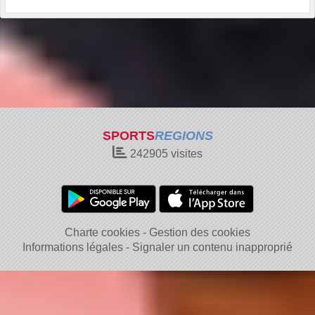
SPORTS
REGIONS
242905
visites
Charte cookies
Gestion des cookies
Informations légales
Signaler un contenu inapproprié