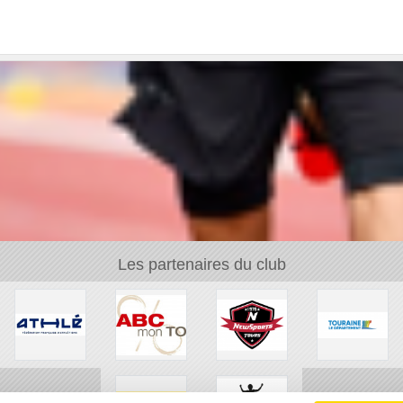
Les partenaires du club