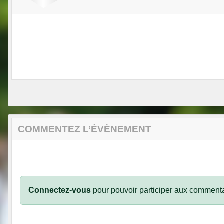
COMMENTEZ L’ÉVÈNEMENT
Connectez-vous
pour pouvoir participer aux commenta