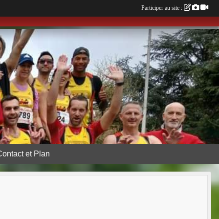
Participer au site :
Contact et Plan