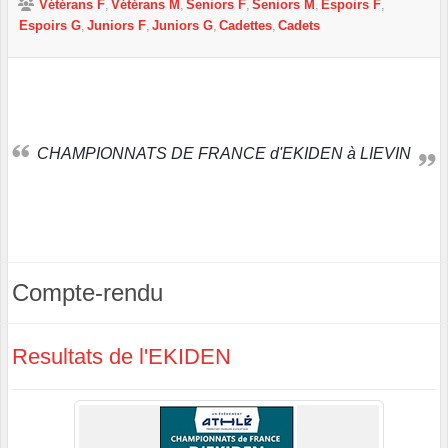
Vétérans F
Vétérans M
Seniors F
Seniors M
Espoirs F
Espoirs G
Juniors F
Juniors G
Cadettes
Cadets
CHAMPIONNATS DE FRANCE d'EKIDEN à LIEVIN
Compte-rendu
Resultats de l'EKIDEN