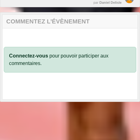
par
Daniel Delisle
COMMENTEZ L’ÉVÈNEMENT
Connectez-vous
pour pouvoir participer aux
commentaires.