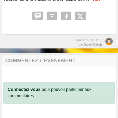
Publié le
15 déc. 2019
par
Daniel Delisle
COMMENTEZ L’ÉVÈNEMENT
Connectez-vous
pour pouvoir participer aux
commentaires.