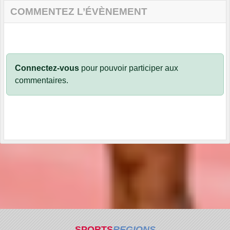
COMMENTEZ L’ÉVÈNEMENT
Connectez-vous
pour pouvoir participer aux
commentaires.
SPORTS
REGIONS