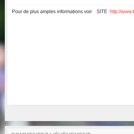
Pour de plus amples informations voir SITE
http://www.t