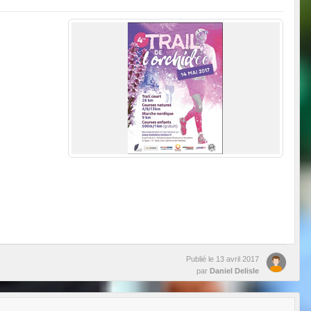
Publié le
13 avril 2017
par
Daniel Delisle