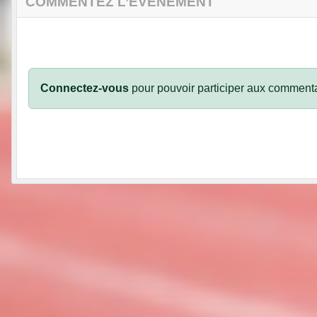
COMMENTEZ L’ÉVÈNEMENT
Connectez-vous
pour pouvoir participer aux commenta