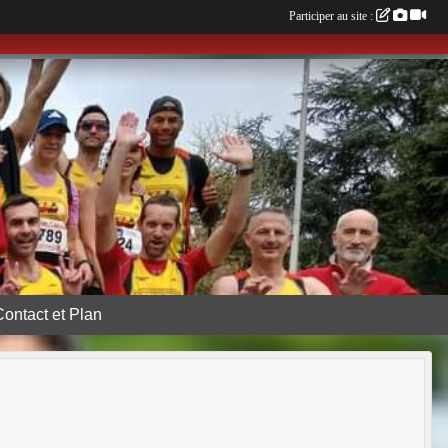
Participer au site :
Contact et Plan