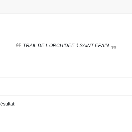
TRAIL DE L'ORCHIDEE à SAINT EPAIN
résultat: