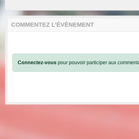
COMMENTEZ L’ÉVÈNEMENT
Connectez-vous
pour pouvoir participer aux commenta