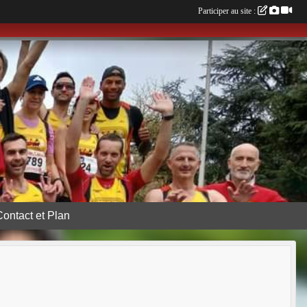
Participer au site :
Contact et Plan