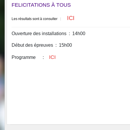
FELICITATIONS À TOUS
ICI
Les résultats sont à consulter :
Ouverture des installations : 14h00
Début des épreuves : 15h00
ICI
Programme :