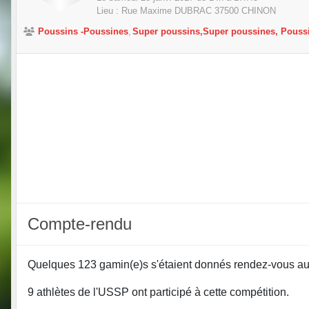
Lieu :
Rue Maxime DUBRAC
37500
CHINON
Poussins -Poussines
Super poussins,Super poussines, Pouss
Compte-rendu
Quelques 123 gamin(e)s s'étaient donnés rendez-vous a
9 athlètes de l'USSP ont participé à cette compétition.