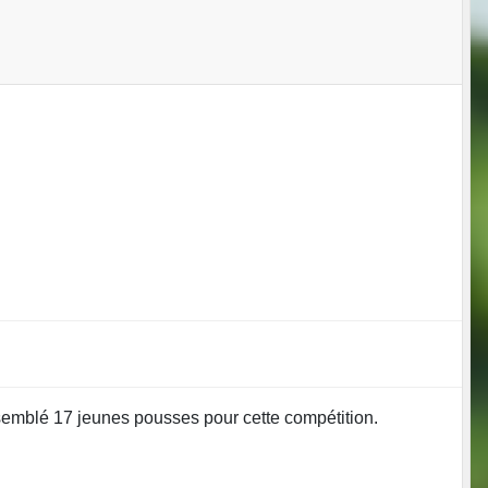
mblé 17 jeunes pousses pour cette compétition.