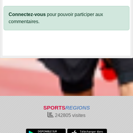
Connectez-vous
pour pouvoir participer aux
commentaires.
SPORTS
REGIONS
242805
visites