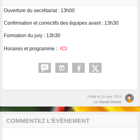
Ouverture du secrétariat : 13h00
Confirmation et correctifs des équipes avant : 13h30
Formation du jury : 13h30
ICI
Horaires et programme :
Publié le
10 sept. 2016
par
Daniel Delisle
COMMENTEZ L’ÉVÈNEMENT