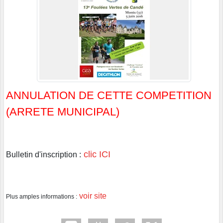
ANNULATION DE CETTE COMPETITION
(ARRETE MUNICIPAL)
clic ICI
Bulletin d'inscription :
voir site
Plus amples informations :