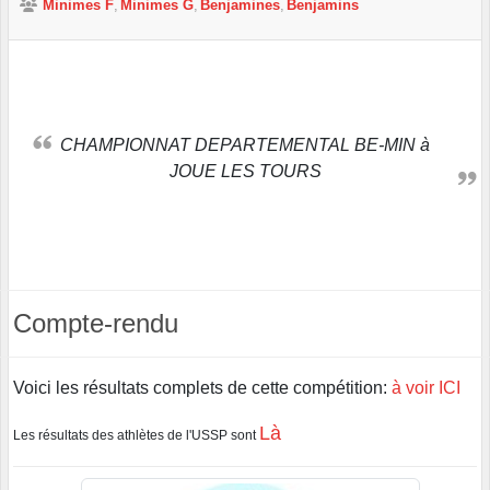
Minimes F
Minimes G
Benjamines
Benjamins
CHAMPIONNAT DEPARTEMENTAL BE-MIN à
JOUE LES TOURS
Compte-rendu
Voici les résultats complets de cette compétition:
à voir ICI
Là
Les résultats des athlètes de l'USSP sont