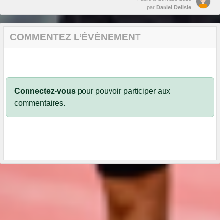
par
Daniel Delisle
COMMENTEZ L’ÉVÈNEMENT
Connectez-vous
pour pouvoir participer aux
commentaires.