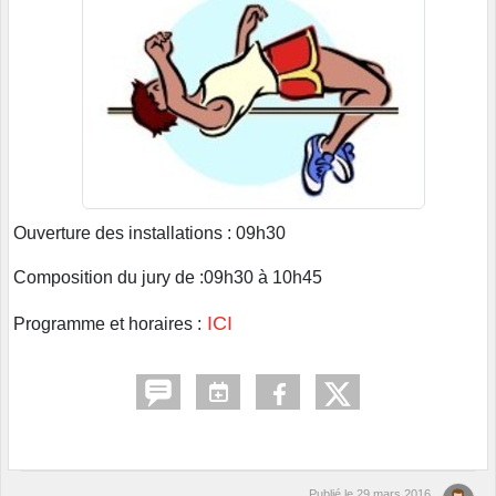
Ouverture des installations : 09h30
Composition du jury de :09h30 à 10h45
ICI
Programme et horaires :
Publié le
29 mars 2016