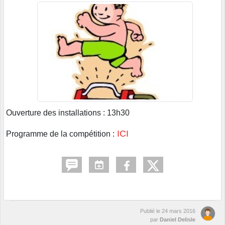
Ouverture des installations : 13h30
ICI
Programme de la compétition :
Publié le
24 mars 2016
par
Daniel Delisle