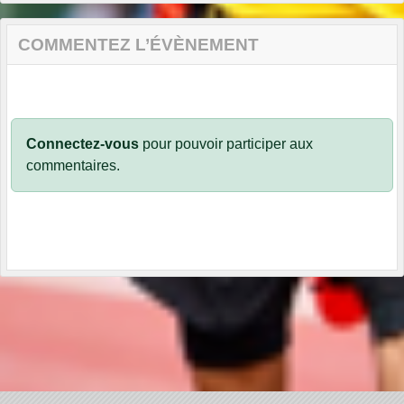
COMMENTEZ L’ÉVÈNEMENT
Connectez-vous
pour pouvoir participer aux
commentaires.