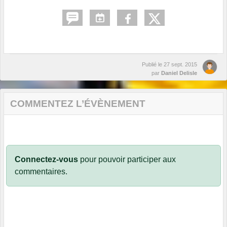
Publié le
27 sept. 2015
par
Daniel Delisle
COMMENTEZ L’ÉVÈNEMENT
Connectez-vous
pour pouvoir participer aux
commentaires.