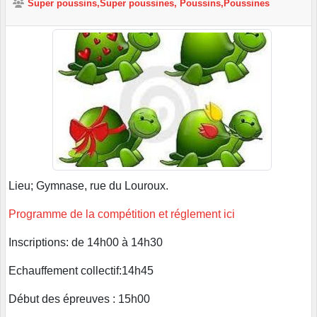
Super poussins,Super poussines, Poussins,Poussines
Lieu; Gymnase, rue du Louroux.
Programme de la compétition et réglement ici
Inscriptions: de 14h00 à 14h30
Echauffement collectif:14h45
Début des épreuves : 15h00