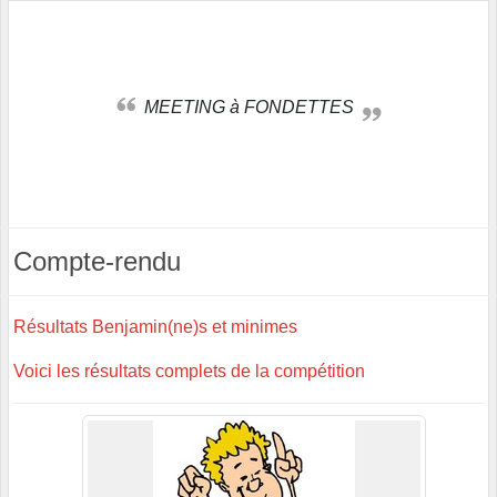
MEETING à FONDETTES
Compte-rendu
Résultats Benjamin(ne)s et minimes
Voici les résultats complets de la compétition