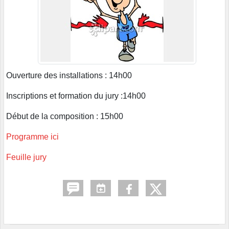
Ouverture des installations : 14h00
Inscriptions et formation du jury :14h00
Début de la composition : 15h00
Programme ici
Feuille jury