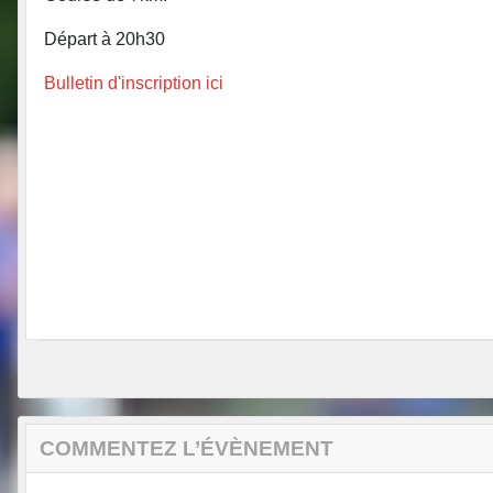
Départ à 20h30
Bulletin d'inscription ici
COMMENTEZ L’ÉVÈNEMENT