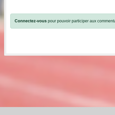
Connectez-vous
pour pouvoir participer aux commenta