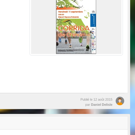
Publié le
12 août 2015
par
Daniel Delisle