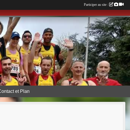
Participer au site :
Contact et Plan