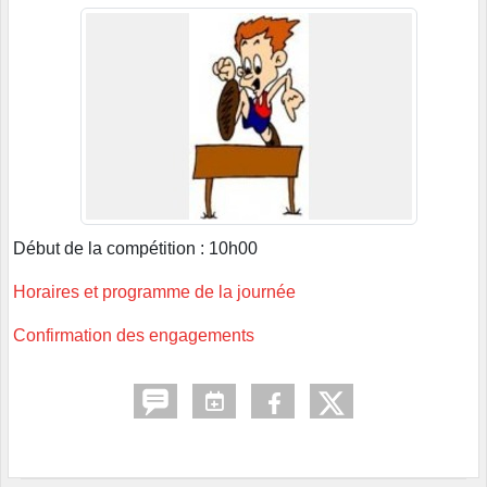
Début de la compétition : 10h00
Horaires et programme de la journée
Confirmation des engagements