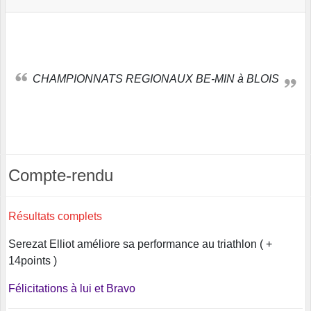
CHAMPIONNATS REGIONAUX BE-MIN à BLOIS
Compte-rendu
Résultats complets
Serezat Elliot améliore sa performance au triathlon ( +
14points )
Félicitations à lui et Bravo