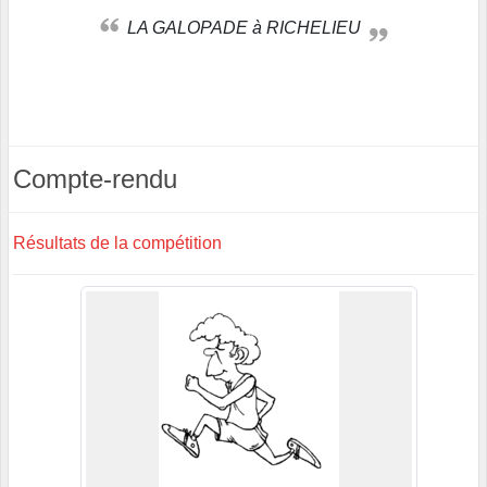
LA GALOPADE à RICHELIEU
Compte-rendu
Résultats de la compétition