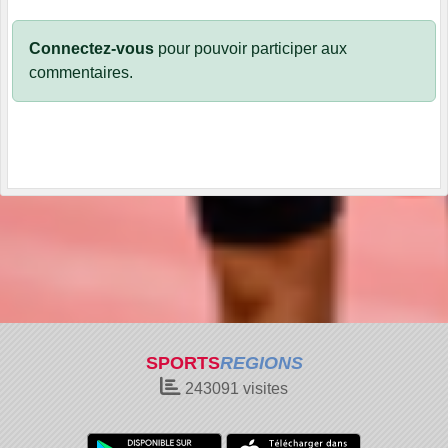
Connectez-vous
pour pouvoir participer aux
commentaires.
SPORTS
REGIONS
243091
visites