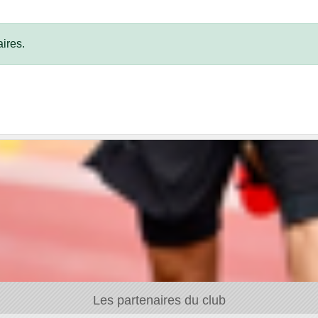
ires.
Les partenaires du club