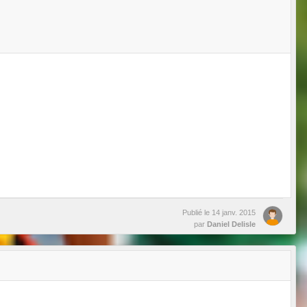
Publié le
14 janv. 2015
par
Daniel Delisle