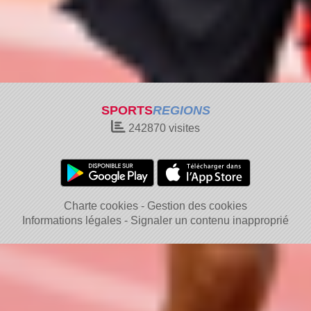
SPORTS
REGIONS
242870
visites
Charte cookies
Gestion des cookies
Informations légales
Signaler un contenu inapproprié