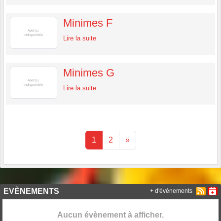
Minimes F
Lire la suite
Minimes G
Lire la suite
1
2
»
EVÈNEMENTS
+ d'évènements
Aucun évènement à afficher.