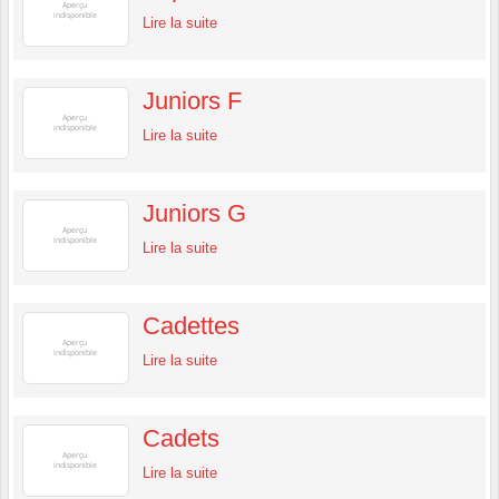
Lire la suite
Juniors F
Lire la suite
Juniors G
Lire la suite
Cadettes
Lire la suite
Cadets
Lire la suite