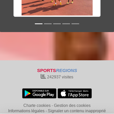
SPORTS
REGIONS
242937
visites
Charte cookies
Gestion des cookies
Informations légales
Signaler un contenu inapproprié