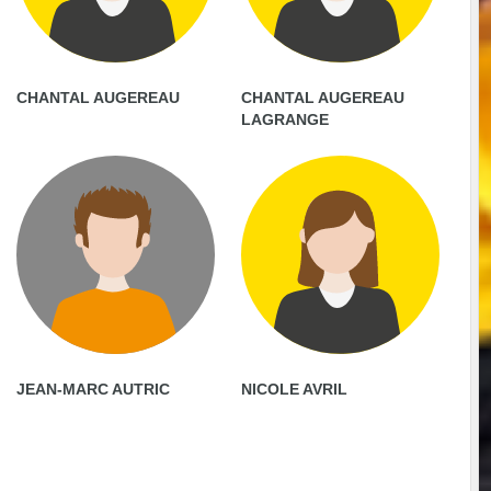
CHANTAL AUGEREAU
CHANTAL AUGEREAU
LAGRANGE
JEAN-MARC AUTRIC
NICOLE AVRIL