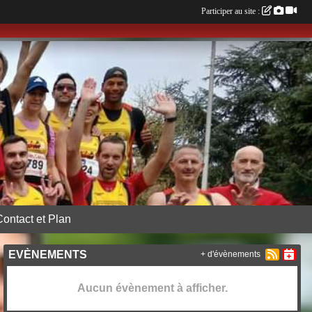
Participer au site :
Contact et Plan
EVÈNEMENTS
+ d'évènements
Aucun évènement à afficher.