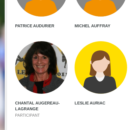
PATRICE AUDURIER
MICHEL AUFFRAY
CHANTAL AUGEREAU-
LESLIE AURIAC
LAGRANGE
PARTICIPANT