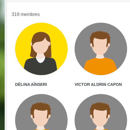
319 membres
DÉLINA AÏNSERI
VICTOR ALDRIN CAPON